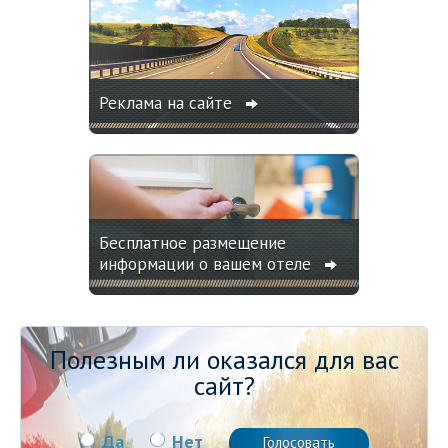
Реклама на сайте
Бесплатное размещение
информации о вашем отеле
Полезным ли оказался для вас
сайт?
Да
Нет