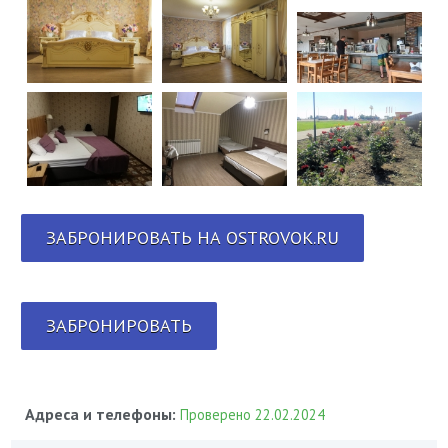
ЗАБРОНИРОВАТЬ НА OSTROVOK.RU
ЗАБРОНИРОВАТЬ
Адреса и телефоны:
Проверено 22.02.2024