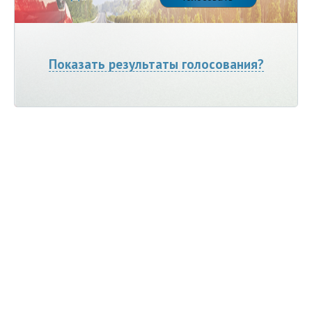
Показать результаты голосования?