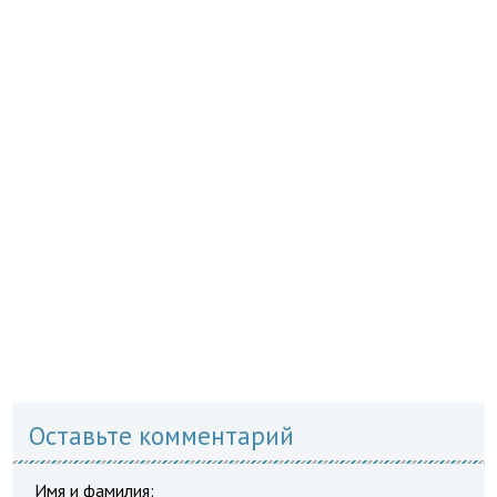
Оставьте комментарий
Имя и фамилия: