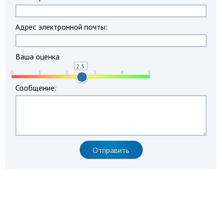
Адрес электронной почты:
Ваша оценка
Сообщение: