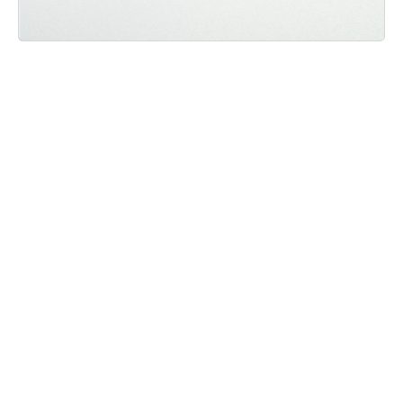
Мы ВКонтакте