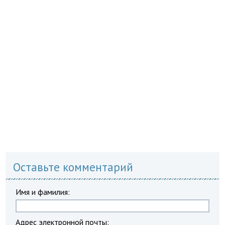
Оставьте комментарий
Имя и фамилия:
Адрес электронной почты: