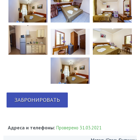
ЗАБРОНИРОВАТЬ
Адреса и телефоны:
Проверено 31.03.2021
Мотель/Отель/Гостиница/