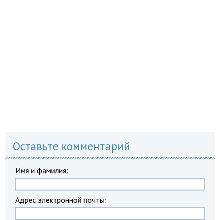
Оставьте комментарий
Имя и фамилия:
Адрес электронной почты: