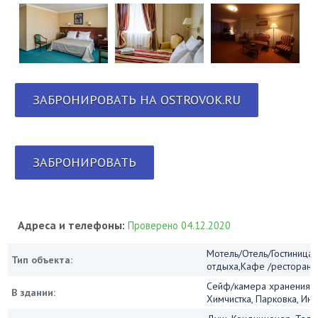
ЗАБРОНИРОВАТЬ НА OSTROVOK.RU
ЗАБРОНИРОВАТЬ
Адреса и телефоны:
Проверено 04.12.2020
Мотель/Отель/Гостиница/
Тип объекта:
отдыха,Кафе /ресторан
Сейф/камера хранения, 
В здании:
Химчистка, Парковка, Инт