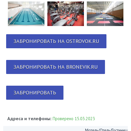
ЗАБРОНИРОВАТЬ НА OSTROVOK.RU
ЗАБРОНИРОВАТЬ НА BRONEVIK.RU
ЗАБРОНИРОВАТЬ
Адреса и телефоны:
Проверено 15.03.2023
Мотель/Отель/Гостиница/