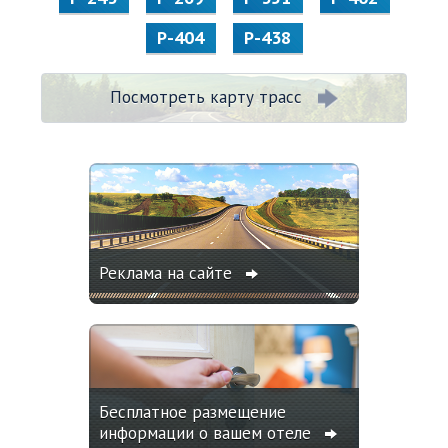
Р-404
Р-438
Посмотреть карту трасс
Реклама на сайте
Бесплатное размещение
информации о вашем отеле