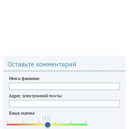
Оставьте комментарий
Имя и фамилия:
Адрес электронной почты:
Ваша оценка