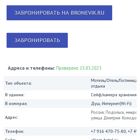
ЗАБРОНИРОВАТЬ НА BRONEVIK.RU
ЗАБРОНИРОВАТЬ
Адреса и телефоны:
Проверено 15.03.2023
Мотель/Отель/Гостиница/
Тип объекта:
отдыха
В здании:
Сейф/камера хранения, 
В номерах:
Душ, Интернет(Wi-Fi)
Россия, Подольск, микро
Адрес:
улица Дмитрия Холодова,
Телефон:
+7 916 470-75-80, +7 49