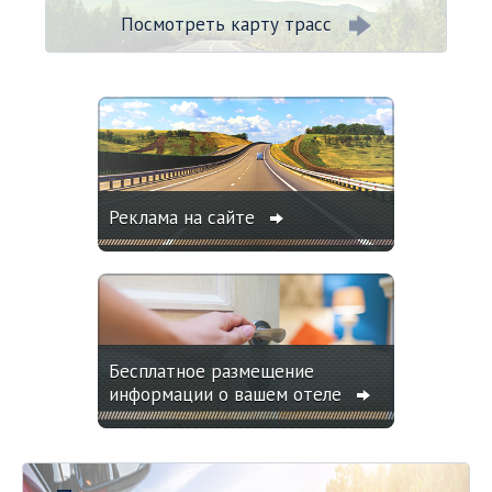
Посмотреть карту трасс
Реклама на сайте
Бесплатное размещение
информации о вашем отеле