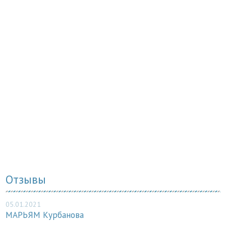
Отзывы
05.01.2021
МАРЬЯМ Курбанова