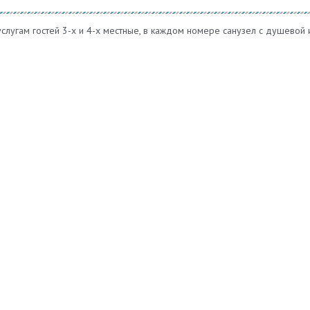
слугам гостей 3-х и 4-х местные, в каждом номере санузел с душевой 