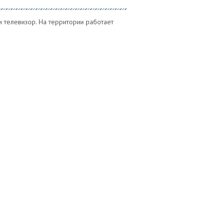
и телевизор. На территории работает