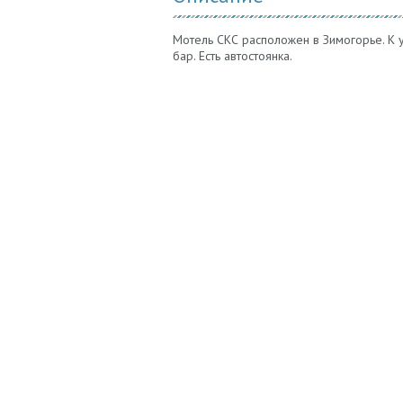
Мотель СКС расположен в Зимогорье. К у
бар. Есть автостоянка.