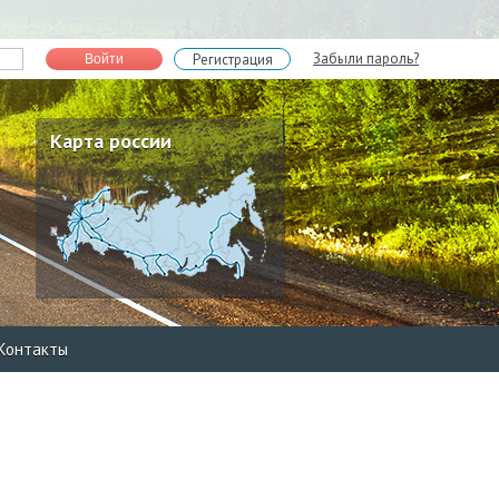
Забыли пароль?
Регистрация
Войти
Карта россии
Контакты