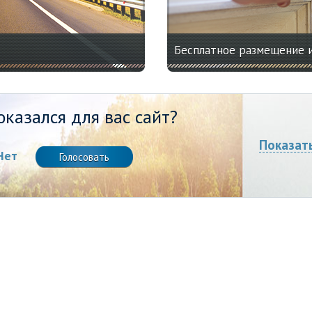
Бесплатное размещение 
казался для вас сайт?
Показат
Нет