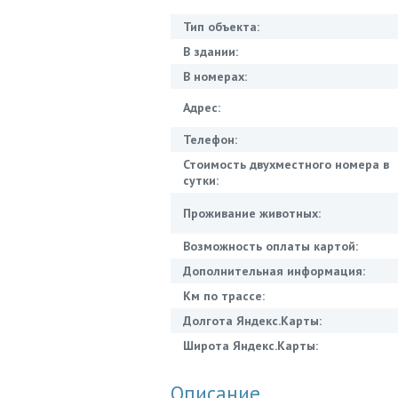
Тип объекта:
В здании:
В номерах:
Адрес:
Телефон:
Стоимость двухместного номера в
сутки:
Проживание животных:
Возможность оплаты картой:
Дополнительная информация:
Км по трассе:
Долгота Яндекс.Карты:
Широта Яндекс.Карты:
Описание