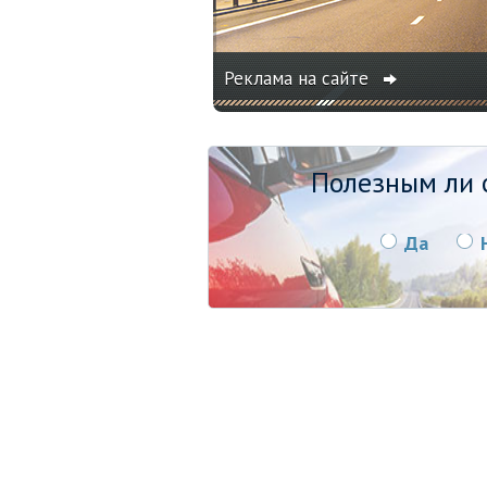
Реклама на сайте
Полезным ли о
Да