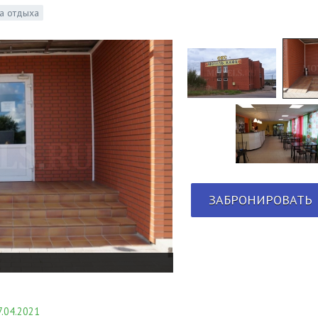
а отдыха
ЗАБРОНИРОВАТЬ
.04.2021