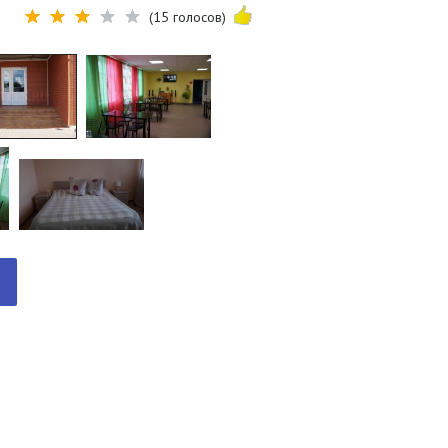
(15 голосов)