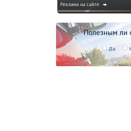
Реклама на сайте
Полезным ли о
Да