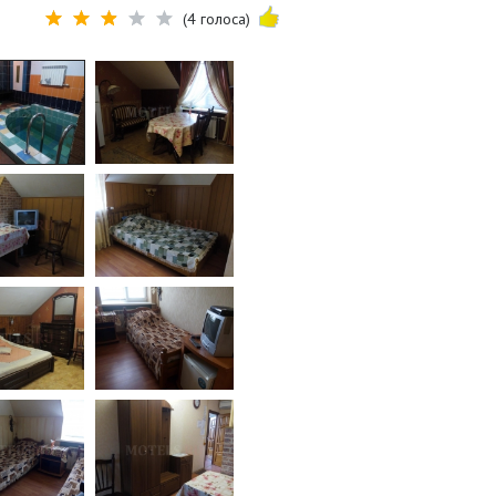
(4 голоса)