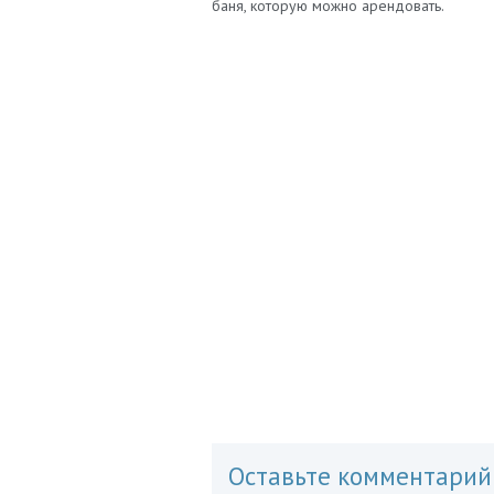
баня, которую можно арендовать.
Оставьте комментарий