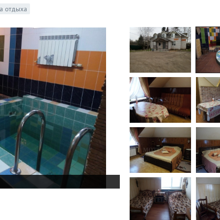
а отдыха