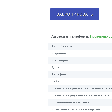
ЗАБРОНИРОВАТЬ
Адреса и телефоны:
Проверено 22
Тип объекта:
В здании:
В номерах:
Адрес:
Телефон:
Сайт:
Стоимость одноместного номера в 
Стоимость двухместного номера в с
Проживание животных:
Возможность оплаты картой: