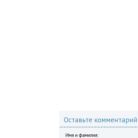
Оставьте комментарий
Имя и фамилия: