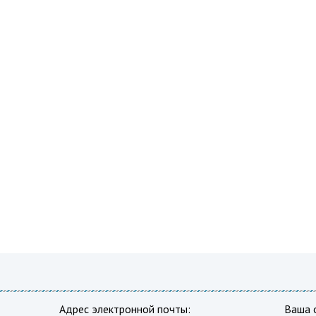
Адрес электронной почты:
Ваша 