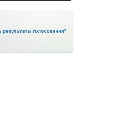
ь результаты голосования?