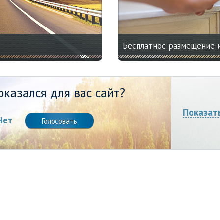
Бесплатное размещение 
казался для вас сайт?
Показат
Нет