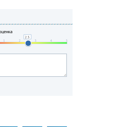
оценка