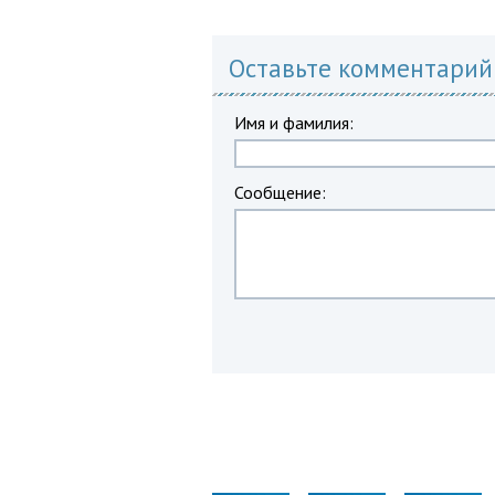
Оставьте комментарий
Имя и фамилия:
Сообщение: