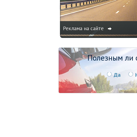
Реклама на сайте
Полезным ли о
Да