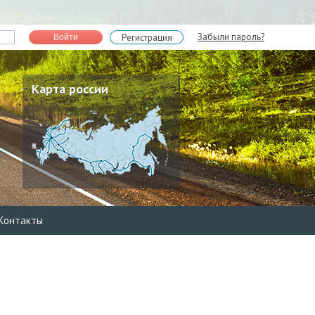
Забыли пароль?
Регистрация
Войти
Карта россии
Контакты