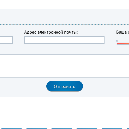
Адрес электронной почты:
Ваша 