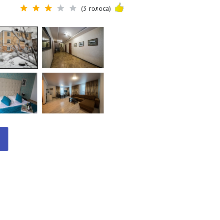
(3 голоса)