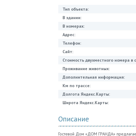
Тип объекта:
В здании:
В номерах:
Адрес:
Телефон:
Сайт:
Стоимость двухместного номера в с
Проживание животных:
Дополнительная информация:
Км по трассе:
Долгота Яндекс.Карты:
Широта Яндекс.Карты:
Описание
Гостевой Дом «ДОМ ГРАНДА» предлагает