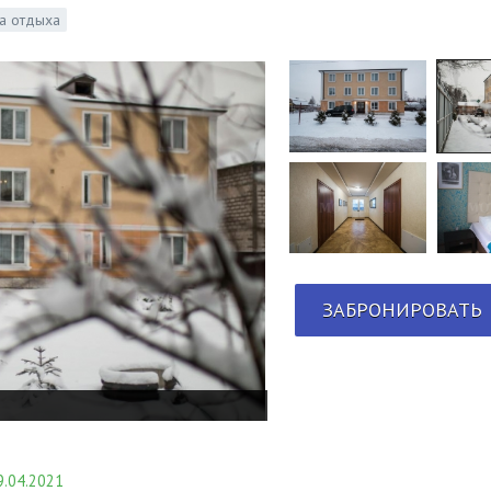
а отдыха
ЗАБРОНИРОВАТЬ
.04.2021