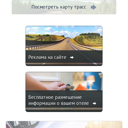
Посмотреть карту трасс
Реклама на сайте
Бесплатное размещение
информации о вашем отеле