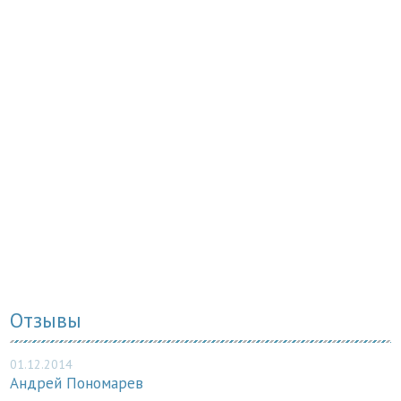
Отзывы
01.12.2014
Андрей Пономарев