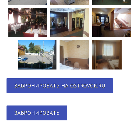
ЗАБРОНИРОВАТЬ НА OSTROVOK.RU
ЗАБРОНИРОВАТЬ