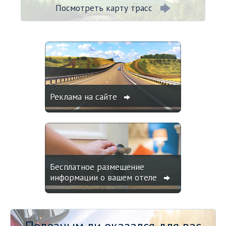
Посмотреть карту трасс
Реклама на сайте
Бесплатное размещение
информации о вашем отеле
Полезным ли оказался для вас