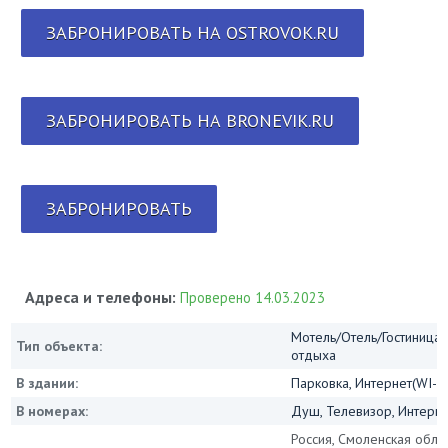
ЗАБРОНИРОВАТЬ НА OSTROVOK.RU
ЗАБРОНИРОВАТЬ НА BRONEVIK.RU
ЗАБРОНИРОВАТЬ
Адреса и телефоны:
Проверено 14.03.2023
Мотель/Отель/Гостиница/
Тип объекта:
отдыха
В здании:
Парковка, Интернет(WI-FI
В номерах:
Душ, Телевизор, Интернет
Россия, Смоленская област