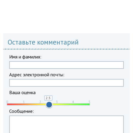
Оставьте комментарий
Имя и фамилия:
Адрес электронной почты:
Ваша оценка
Сообщение: