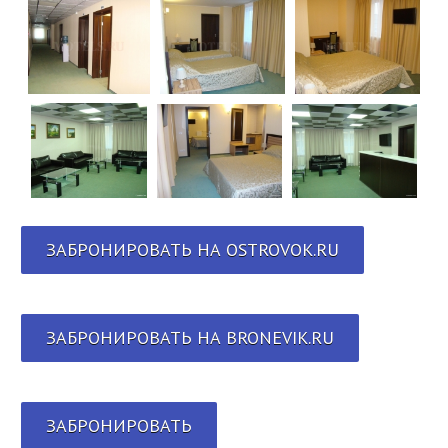
ЗАБРОНИРОВАТЬ НА OSTROVOK.RU
ЗАБРОНИРОВАТЬ НА BRONEVIK.RU
ЗАБРОНИРОВАТЬ