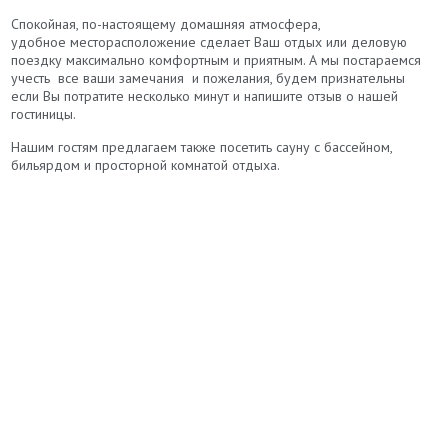
Спокойная, по-настоящему домашняя атмосфера,
удобное месторасположение сделает Ваш отдых или деловую
поездку максимально комфортным и приятным. А мы постараемся
учесть все ваши замечания и пожелания, будем признательны
если Вы потратите несколько минут и напишите отзыв о нашей
гостиницы.
Нашим гостям предлагаем также посетить сауну с бассейном,
бильярдом и просторной комнатой отдыха.