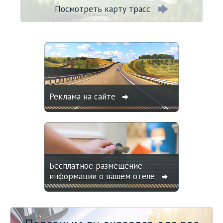
Посмотреть карту трасс
Реклама на сайте
Бесплатное размещение
информации о вашем отеле