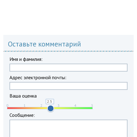
Оставьте комментарий
Имя и фамилия:
Адрес электронной почты:
Ваша оценка
Сообщение: