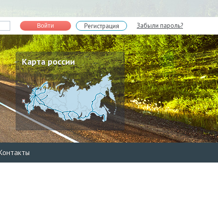
Забыли пароль?
Регистрация
Войти
Карта россии
Контакты