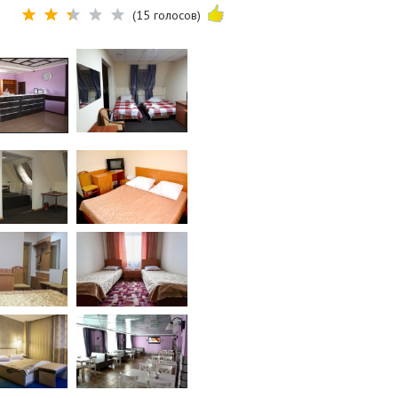
(15 голосов)