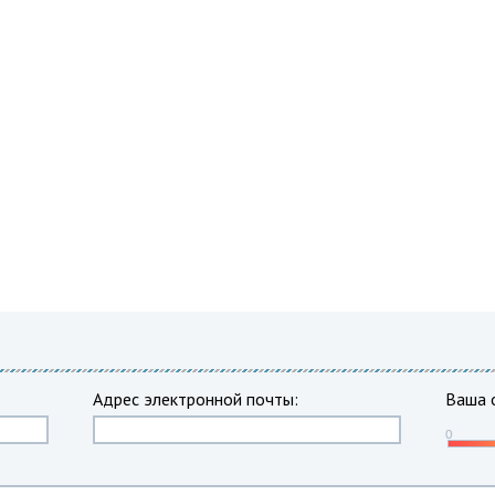
Адрес электронной почты:
Ваша 