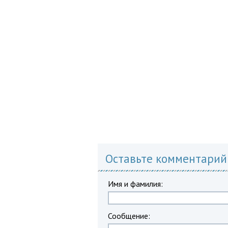
Оставьте комментарий
Имя и фамилия:
Сообщение: