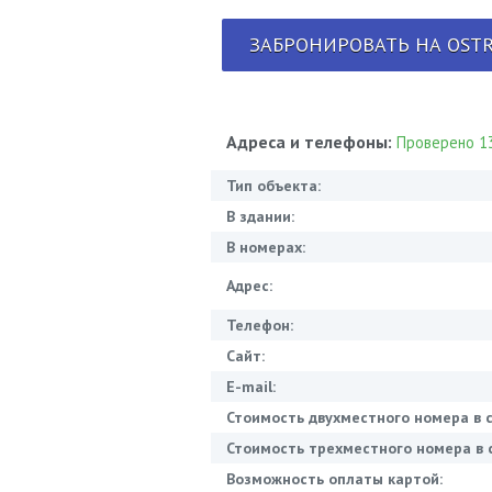
ЗАБРОНИРОВАТЬ НА OSTR
Адреса и телефоны:
Проверено 13
Тип объекта:
В здании:
В номерах:
Адрес:
Телефон:
Сайт:
E-mail:
Стоимость двухместного номера в с
Стоимость трехместного номера в с
Возможность оплаты картой: