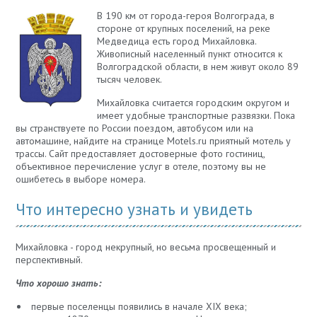
В 190 км от города-героя Волгограда, в
стороне от крупных поселений, на реке
Медведица есть город Михайловка.
Живописный населенный пункт относится к
Волгоградской области, в нем живут около 89
тысяч человек.
Михайловка считается городским округом и
имеет удобные транспортные развязки. Пока
вы странствуете по России поездом, автобусом или на
автомашине, найдите на странице Motels.ru приятный мотель у
трассы. Сайт предоставляет достоверные фото гостиниц,
объективное перечисление услуг в отеле, поэтому вы не
ошибетесь в выборе номера.
Что интересно узнать и увидеть
Михайловка - город некрупный, но весьма просвещенный и
перспективный.
Что хорошо знать:
первые поселенцы появились в начале XIX века;