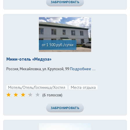
ЗАБРОНИРОВАТЬ
от 1 500 руб./сутки
Мини-отель «Медуза»
Подробнее ...
Россия, Михайловка, ул. Крупской, 99
Мотель/Отель/Гостиница/Хостел
Места отдыха
(6 голосов)
ЗАБРОНИРОВАТЬ