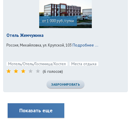
от 1 000 руб./сутки
Отель Жемчужина
Подробнее ...
Россия, Михайловка, ул. Крупской, 103
Мотель/Отель/Гостиница/Хостел
Места отдыха
(6 голосов)
ЗАБРОНИРОВАТЬ
Показать еще