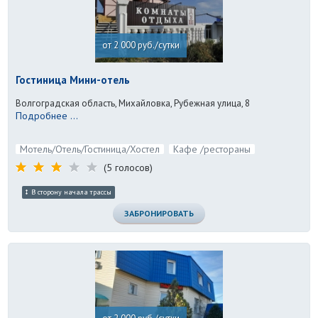
от 2 000 руб./сутки
Гостиница Мини-отель
Волгоградская область, Михайловка, Рубежная улица, 8
Подробнее ...
Мотель/Отель/Гостиница/Хостел
Кафе /рестораны
(5 голосов)
В сторону начала трассы
ЗАБРОНИРОВАТЬ