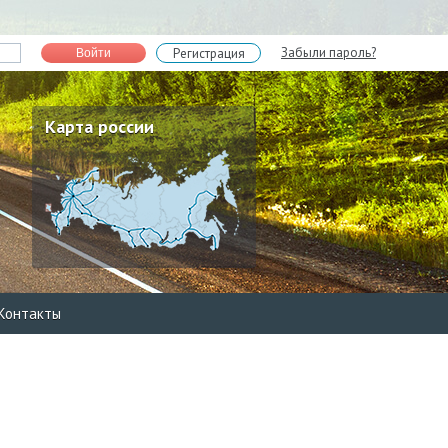
Забыли пароль?
Регистрация
Войти
Карта россии
Контакты