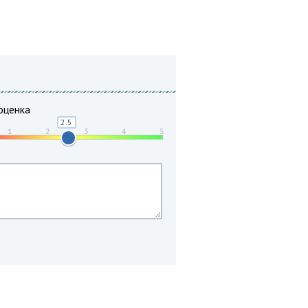
оценка