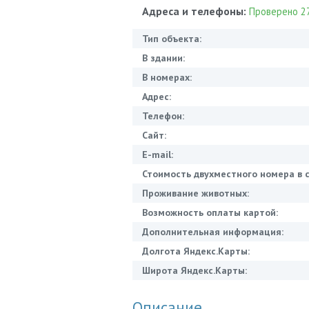
Адреса и телефоны:
Проверено 27
Тип объекта:
В здании:
В номерах:
Адрес:
Телефон:
Сайт:
E-mail:
Стоимость двухместного номера в с
Проживание животных:
Возможность оплаты картой:
Дополнительная информация:
Долгота Яндекс.Карты:
Широта Яндекс.Карты:
Описание