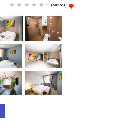
(0 голосов)