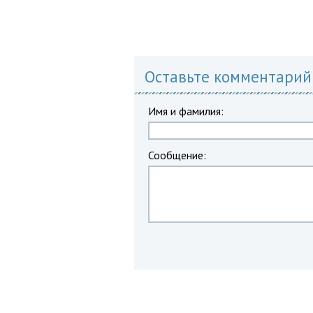
Оставьте комментарий
Имя и фамилия:
Сообщение: