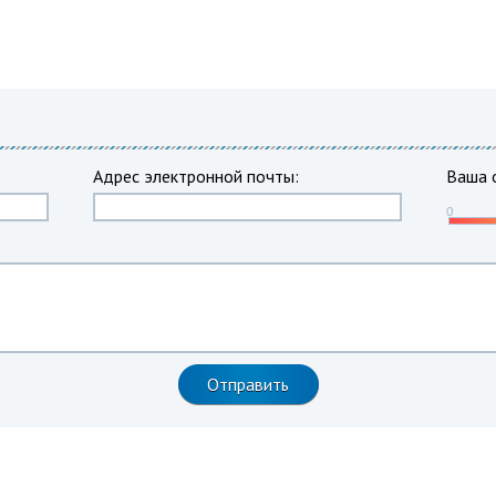
Адрес электронной почты:
Ваша 