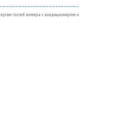
услугам гостей номера с кондиционером и