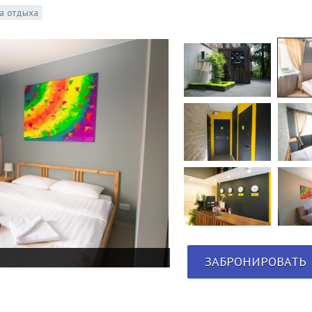
а отдыха
ЗАБРОНИРОВАТЬ