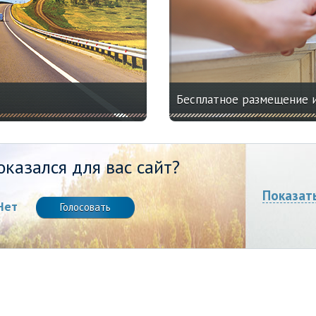
Бесплатное размещение 
казался для вас сайт?
Показат
Нет