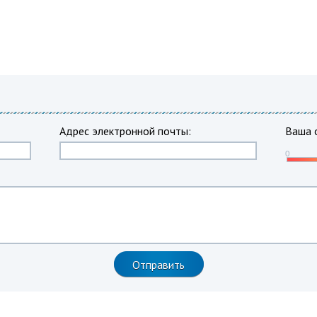
Адрес электронной почты:
Ваша 