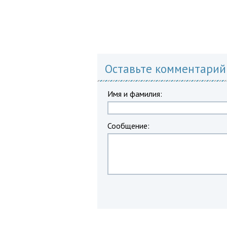
Оставьте комментарий
Имя и фамилия:
Сообщение: