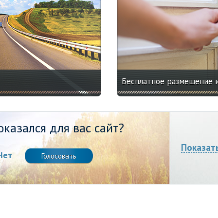
Бесплатное размещение 
казался для вас сайт?
Показат
Нет