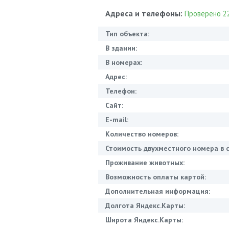
Адреса и телефоны:
Проверено 22
Тип объекта:
В здании:
В номерах:
Адрес:
Телефон:
Сайт:
E-mail:
Количество номеров:
Стоимость двухместного номера в с
Проживание животных:
Возможность оплаты картой:
Дополнительная информация:
Долгота Яндекс.Карты:
Широта Яндекс.Карты: