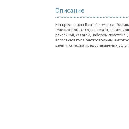
Описание
Мы предлагаем Вам 16 комфортабельных
телевизором, холодильником, кондицион
раковиной, халатом, набором полотенец
воспользоваться беспроводным, высокос
цены и качества предоставляемых услуг.