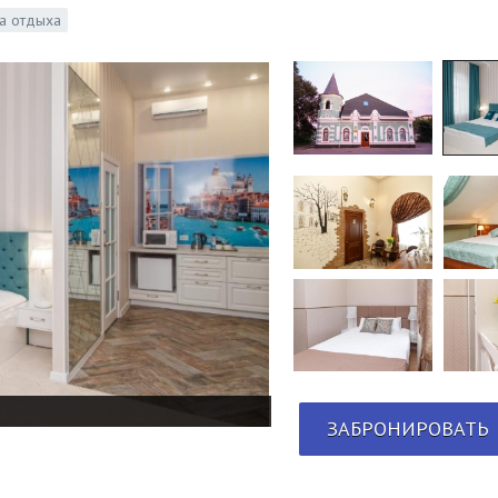
а отдыха
ЗАБРОНИРОВАТЬ