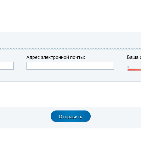
Адрес электронной почты:
Ваша 