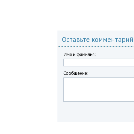
Оставьте комментарий
Имя и фамилия:
Сообщение: