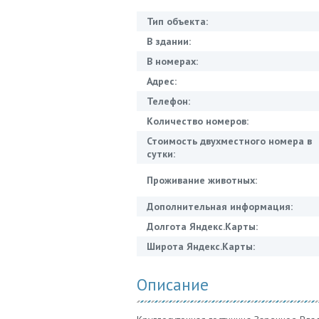
Тип объекта:
В здании:
В номерах:
Адрес:
Телефон:
Количество номеров:
Стоимость двухместного номера в
сутки:
Проживание животных:
Дополнительная информация:
Долгота Яндекс.Карты:
Широта Яндекс.Карты:
Описание