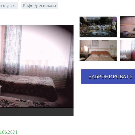
а отдыха
Кафе /рестораны
ЗАБРОНИРОВАТЬ
.06.2021