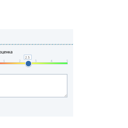
оценка