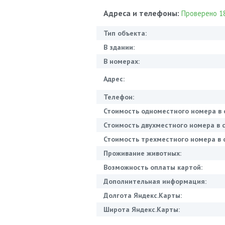
Адреса и телефоны:
Проверено 18
Тип объекта:
В здании:
В номерах:
Адрес:
Телефон:
Стоимость одноместного номера в 
Стоимость двухместного номера в с
Стоимость трехместного номера в с
Проживание животных:
Возможность оплаты картой:
Дополнительная информация:
Долгота Яндекс.Карты:
Широта Яндекс.Карты: