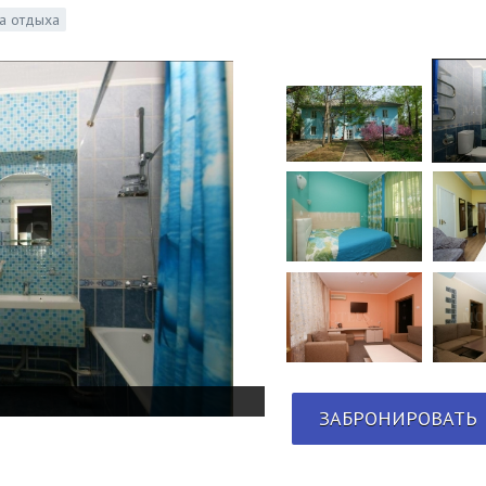
а отдыха
ЗАБРОНИРОВАТЬ