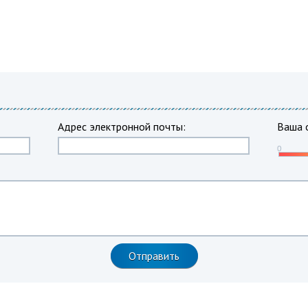
Адрес электронной почты:
Ваша 