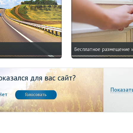
Бесплатное размещение 
казался для вас сайт?
Показат
Нет