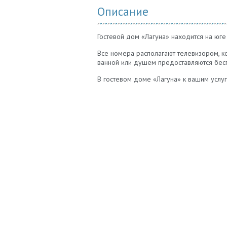
Описание
Гостевой дом «Лагуна» находится на юге 
Все номера располагают телевизором, к
ванной или душем предоставляются бесп
В гостевом доме «Лагуна» к вашим услуг