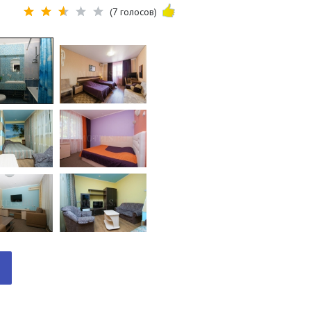
(7 голосов)