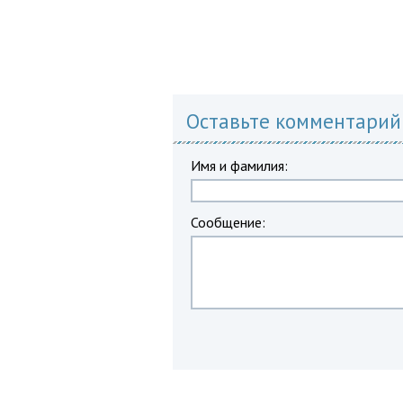
Оставьте комментарий
Имя и фамилия:
Сообщение: