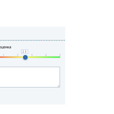
оценка