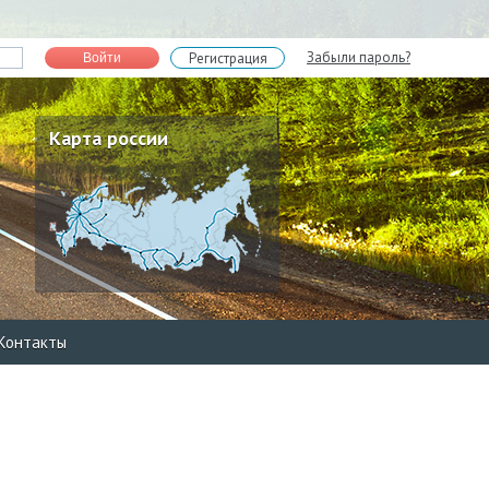
Забыли пароль?
Регистрация
Войти
Карта россии
Контакты