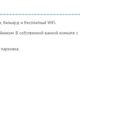
, бильярд и бесплатный WiFi.
ником. В собственной ванной комнате с
 парковка.