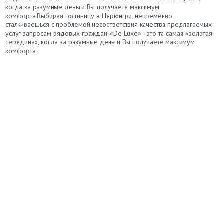
когда за разумные деньги Вы получаете максимум
комфорта.Выбирая гостиницу в Нерюнгри, непременно
сталкиваешься с проблемой несоответствия качества предлагаемых
услуг запросам рядовых граждан. «De Luxe» - это та самая «золотая
середина», когда за разумные деньги Вы получаете максимум
комфорта.