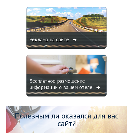
Реклама на сайте
Бесплатное размещение
информации о вашем отеле
Полезным ли оказался для вас
сайт?