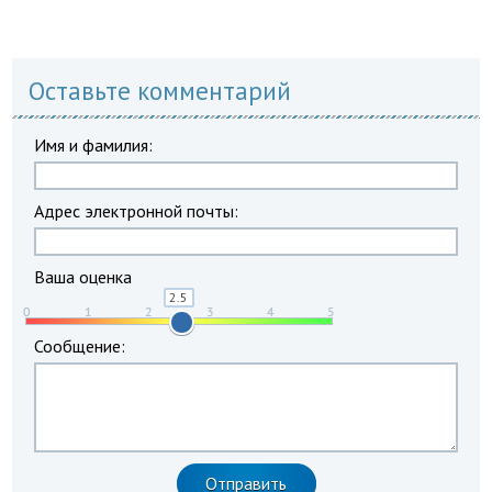
Оставьте комментарий
Имя и фамилия:
Адрес электронной почты:
Ваша оценка
Сообщение: